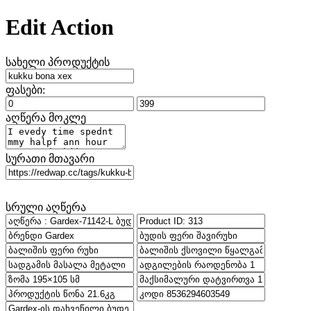
Edit Action
სახელი პროდუქტის
ფასები:
აღწერა მოკლე
სურათი მთავარი
სრული აღწერა