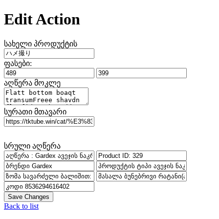
Edit Action
სახელი პროდუქტის
ფასები:
აღწერა მოკლე
სურათი მთავარი
სრული აღწერა
Save Changes
Back to list