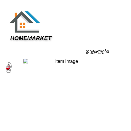
HOMEMARKET
დეტალები